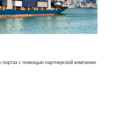
х портах с помощью партнерской компании.