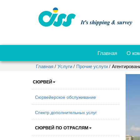
Главная
О ко
Главная
Услуги
Прочие услуги
Агентирован
СЮРВЕЙ
Сюрвейерское обслуживание
Спектр дополнительных услуг
СЮРВЕЙ ПО ОТРАСЛЯМ