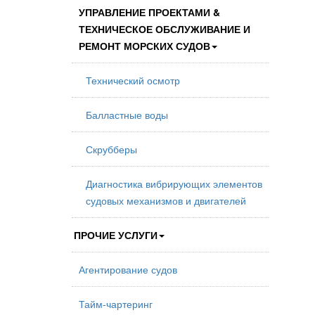
УПРАВЛЕНИЕ ПРОЕКТАМИ &
ТЕХНИЧЕСКОЕ ОБСЛУЖИВАНИЕ И
РЕМОНТ МОРСКИХ СУДОВ
Технический осмотр
Балластные воды
Скрубберы
Диагностика вибрирующих элементов
судовых механизмов и двигателей
ПРОЧИЕ УСЛУГИ
Агентирование судов
Тайм-чартеринг