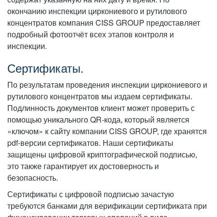
окончанию инспекции циркониевого и рутилового
концентратов компания CISS GROUP предоставляет
подробный фотоотчёт всех этапов контроля и
инспекции.
Сертификаты.
По результатам проведения инспекции циркониевого и
рутилового концентратов мы издаем сертификаты.
Подлинность документов клиент может проверить с
помощью уникального QR-кода, который является
«ключом» к сайту компании CISS GROUP, где хранятся
pdf-версии сертификатов. Наши сертификаты
защищены цифровой криптографической подписью,
это также гарантирует их достоверность и
безопасность.
Сертификаты с цифровой подписью зачастую
требуются банками для верификации сертификата при