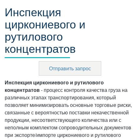
Инспекция
циркониевого и
рутилового
концентратов
Отправить запрос
Инспекция циркониевого и рутилового
концентратов
- процесс контроля качества груза на
различных этапах транспортирования, который
позволяет минимизировать основные торговые риски,
связанные с вероятностью поставки некачественной
продукции, несоответствующего количества или с
неполным комплектом сопроводительных документов
при экспорте/импорте циркониевого и рутилового