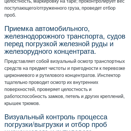
целостность, маркировку на таре; проконтролирует вес
поступающего/отгруженного груза, проведет отбор
проб.
Приемка автомобильного,
железнодорожного транспорта, судов
перед погрузкой железной руды и
железорудного концентрата.
Представляет собой визуальный осмотр транспортных
средств на предмет чистоты и пригодности к перевозке
циркониевого и рутилового концентратов. Инспектор
тщательно проводит осмотр их внутренних
поверхностей, проверяет целостность и
работоспособность замков, петель и других креплений,
крышек трюмов.
Визуальный контроль процесса
погрузки/выгрузки и отбор проб