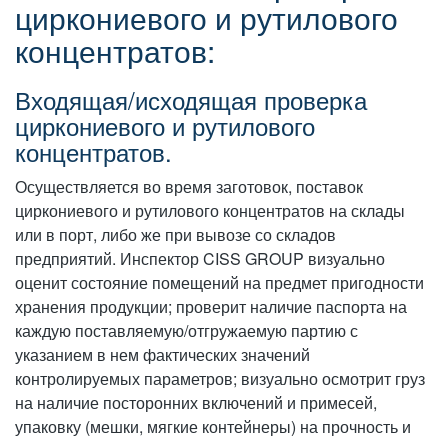
циркониевого и рутилового
концентратов:
Входящая/исходящая проверка
циркониевого и рутилового
концентратов.
Осуществляется во время заготовок, поставок
циркониевого и рутилового концентратов на склады
или в порт, либо же при вывозе со складов
предприятий. Инспектор CISS GROUP визуально
оценит состояние помещений на предмет пригодности
хранения продукции; проверит наличие паспорта на
каждую поставляемую/отгружаемую партию с
указанием в нем фактических значений
контролируемых параметров; визуально осмотрит груз
на наличие посторонних включений и примесей,
упаковку (мешки, мягкие контейнеры) на прочность и