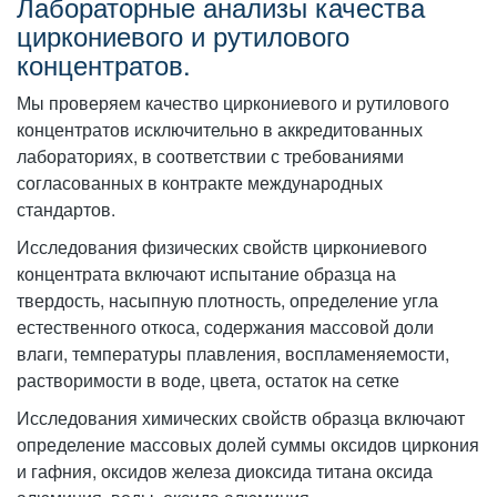
Лабораторные анализы качества
циркониевого и рутилового
концентратов.
Мы проверяем качество циркониевого и рутилового
концентратов исключительно в аккредитованных
лабораториях, в соответствии с требованиями
согласованных в контракте международных
стандартов.
Исследования физических свойств циркониевого
концентрата включают испытание образца на
твердость, насыпную плотность, определение угла
естественного откоса, содержания массовой доли
влаги, температуры плавления, воспламеняемости,
растворимости в воде, цвета, остаток на сетке
Исследования химических свойств образца включают
определение массовых долей суммы оксидов циркония
и гафния, оксидов железа диоксида титана оксида