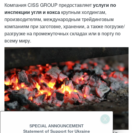
Компания CISS GROUP предоставляет
услуги по
инспекции угля и кокса
крупным холдингам,
производителям, международным трейдинговым
компаниям при заготовке, хранении, а также погрузке/
разгрузке на промежуточных складах или в порту по
всему миру.
SPECIAL ANNOUNCEMENT
Statement of Support for Ukraine