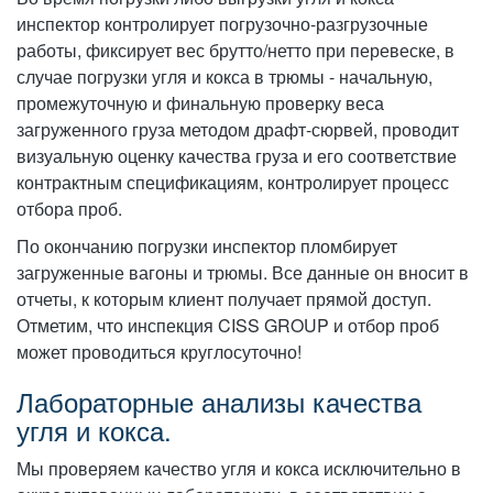
инспектор контролирует погрузочно-разгрузочные
работы, фиксирует вес брутто/нетто при перевеске, в
случае погрузки угля и кокса в трюмы - начальную,
промежуточную и финальную проверку веса
загруженного груза методом драфт-сюрвей, проводит
визуальную оценку качества груза и его соответствие
контрактным спецификациям, контролирует процесс
отбора проб.
По окончанию погрузки инспектор пломбирует
загруженные вагоны и трюмы. Все данные он вносит в
отчеты, к которым клиент получает прямой доступ.
Отметим, что инспекция CISS GROUP и отбор проб
может проводиться круглосуточно!
Лабораторные анализы качества
угля и кокса.
Мы проверяем качество угля и кокса исключительно в