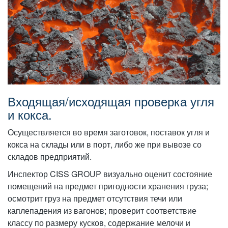
Входящая/исходящая проверка угля
и кокса.
Осуществляется во время заготовок, поставок угля и
кокса на склады или в порт, либо же при вывозе со
складов предприятий.
Инспектор CISS GROUP визуально оценит состояние
помещений на предмет пригодности хранения груза;
осмотрит груз на предмет отсутствия течи или
каплепадения из вагонов; проверит соответствие
классу по размеру кусков, содержание мелочи и