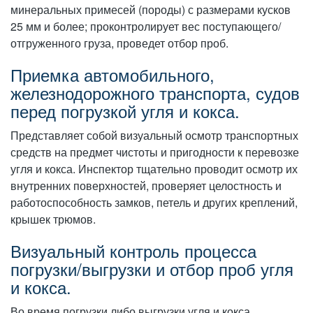
минеральных примесей (породы) с размерами кусков
25 мм и более; проконтролирует вес поступающего/
отгруженного груза, проведет отбор проб.
Приемка автомобильного,
железнодорожного транспорта, судов
перед погрузкой угля и кокса.
Представляет собой визуальный осмотр транспортных
средств на предмет чистоты и пригодности к перевозке
угля и кокса. Инспектор тщательно проводит осмотр их
внутренних поверхностей, проверяет целостность и
работоспособность замков, петель и других креплений,
крышек трюмов.
Визуальный контроль процесса
погрузки/выгрузки и отбор проб угля
и кокса.
Во время погрузки либо выгрузки угля и кокса