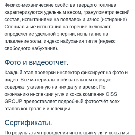
Физико-механические свойства твердого топлива
характеризуются удельным весом, гранулометрический
состав, испытаниями на поплавок и износ (истирание)
Специальные испытания на горение включают
определение удельной энергии, испытание на
плавление золы, индекс набухания тигля (индекс
свободного набухания).
Фото и видеоотчет.
Каждый этап проверки инспектор фиксирует на фото и
видео. Все материалы в обязательном порядке
содержат указанную на них дату и время. По
окончанию инспекции угля и кокса компания CISS
GROUP предоставляет подробный фотоотчёт всех
этапов контроля и инспекции.
Сертификаты.
По результатам проведения инспекции угля и кокса мы