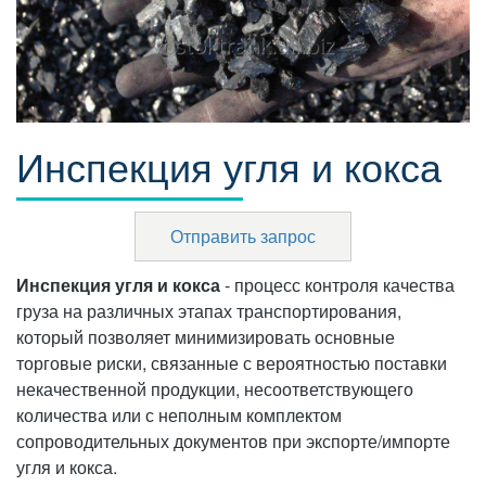
Инспекция угля и кокса
Отправить запрос
Инспекция угля и кокса
- процесс контроля качества
груза на различных этапах транспортирования,
который позволяет минимизировать основные
торговые риски, связанные с вероятностью поставки
некачественной продукции, несоответствующего
количества или с неполным комплектом
сопроводительных документов при экспорте/импорте
угля и кокса.