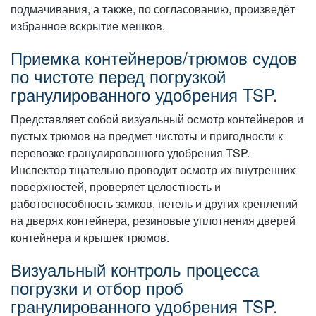
подмачивания, а также, по согласованию, произведёт
избранное вскрытие мешков.
Приемка контейнеров/трюмов судов
по чистоте перед погрузкой
гранулированного удобрения TSP.
Представляет собой визуальный осмотр контейнеров и
пустых трюмов на предмет чистоты и пригодности к
перевозке гранулированного удобрения TSP.
Инспектор тщательно проводит осмотр их внутренних
поверхностей, проверяет целостность и
работоспособность замков, петель и других креплений
на дверях контейнера, резиновые уплотнения дверей
контейнера и крышек трюмов.
Визуальный контроль процесса
погрузки и отбор проб
гранулированного удобрения TSP.