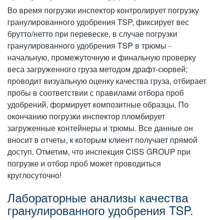
Во время погрузки инспектор контролирует погрузку
гранулированного удобрения TSP, фиксирует вес
брутто/нетто при перевеске, в случае погрузки
гранулированного удобрения TSP в трюмы -
начальную, промежуточную и финальную проверку
веса загруженного груза методом драфт-сюрвей;
проводит визуальную оценку качества груза, отбирает
пробы в соответствии с правилами отбора проб
удобрений, формирует композитные образцы. По
окончанию погрузки инспектор пломбирует
загруженные контейнеры и трюмы. Все данные он
вносит в отчеты, к которым клиент получает прямой
доступ. Отметим, что инспекция CISS GROUP при
погрузке и отбор проб может проводиться
круглосуточно!
Лабораторные анализы качества
гранулированного удобрения TSP.