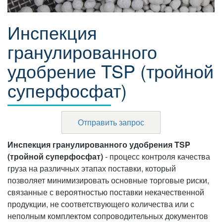
Инспекция
гранулированного
удобрение TSP (тройной
суперфосфат)
Отправить запрос
Инспекция гранулированного удобрения TSP
(тройной суперфосфат)
- процесс контроля качества
груза на различных этапах поставки, который
позволяет минимизировать основные торговые риски,
связанные с вероятностью поставки некачественной
продукции, не соответствующего количества или с
неполным комплектом сопроводительных документов