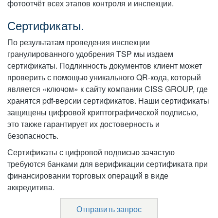
фотоотчёт всех этапов контроля и инспекции.
Сертификаты.
По результатам проведения инспекции
гранулированного удобрения TSP мы издаем
сертификаты. Подлинность документов клиент может
проверить с помощью уникального QR-кода, который
является «ключом» к сайту компании CISS GROUP, где
хранятся pdf-версии сертификатов. Наши сертификаты
защищены цифровой криптографической подписью,
это также гарантирует их достоверность и
безопасность.
Сертификаты с цифровой подписью зачастую
требуются банками для верификации сертификата при
финансировании торговых операций в виде
аккредитива.
Отправить запрос