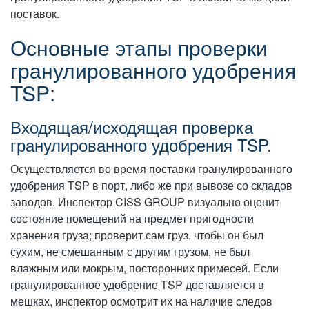
поставок.
Основные этапы проверки
гранулированного удобрения
TSP:
Входящая/исходящая проверка
гранулированного удобрения TSP.
Осуществляется во время поставки гранулированного
удобрения TSP в порт, либо же при вывозе со складов
заводов. Инспектор CISS GROUP визуально оценит
состояние помещений на предмет пригодности
хранения груза; проверит сам груз, чтобы он был
сухим, не смешанным с другим грузом, не был
влажным или мокрым, посторонних примесей. Если
гранулированное удобрение TSP доставляется в
мешках, инспектор осмотрит их на наличие следов