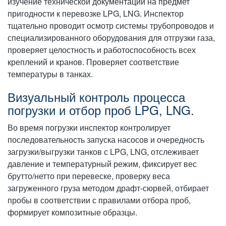
изучение технической документации на предмет
пригодности к перевозке LPG, LNG. Инспектор
тщательно проводит осмотр системы трубопроводов и
специализированного оборудования для отгрузки газа,
проверяет целостность и работоспособность всех
креплений и кранов. Проверяет соответствие
температуры в танках.
Визуальный контроль процесса
погрузки и отбор проб LPG, LNG.
Во время погрузки инспектор контролирует
последовательность запуска насосов и очередность
загрузки/выгрузки танков с LPG, LNG, отслеживает
давление и температурный режим, фиксирует вес
брутто/нетто при перевеске, проверку веса
загруженного груза методом драфт-сюрвей, отбирает
пробы в соответствии с правилами отбора проб,
формирует композитные образцы.