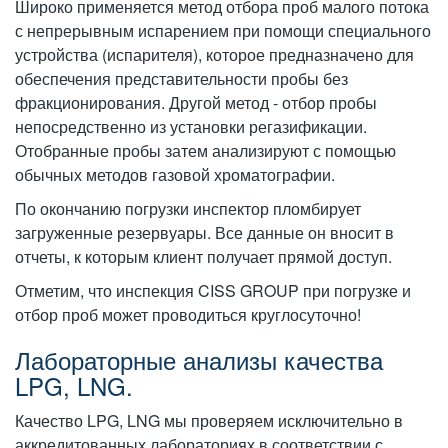
Широко применяется метод отбора проб малого потока
с непрерывным испарением при помощи специального
устройства (испарителя), которое предназначено для
обеспечения представительности пробы без
фракционирования. Другой метод - отбор пробы
непосредственно из установки регазификации.
Отобранные пробы затем анализируют с помощью
обычных методов газовой хроматографии.
По окончанию погрузки инспектор пломбирует
загруженные резервуары. Все данные он вносит в
отчеты, к которым клиент получает прямой доступ.
Отметим, что инспекция CISS GROUP при погрузке и
отбор проб может проводиться круглосуточно!
Лабораторные анализы качества
LPG, LNG.
Качество LPG, LNG мы проверяем исключительно в
аккредитованных лабораториях в соответствии с