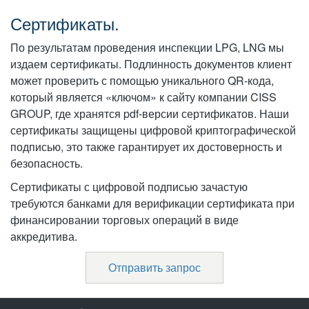
Сертификаты.
По результатам проведения инспекции LPG, LNG мы
издаем сертификаты. Подлинность документов клиент
может проверить с помощью уникального QR-кода,
который является «ключом» к сайту компании CISS
GROUP, где хранятся pdf-версии сертификатов. Наши
сертификаты защищены цифровой криптографической
подписью, это также гарантирует их достоверность и
безопасность.
Сертификаты с цифровой подписью зачастую
требуются банками для верификации сертификата при
финансировании торговых операций в виде
аккредитива.
Отправить запрос