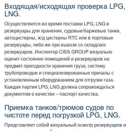
Входящая/исходящая проверка LPG,
LNG.
Осуществляется во время поставки LPG, LNG в
резервуары для хранения, судовые/баржевые танки,
автоцистерны, ж/д цистерны RTC или в портовые
резервуары, либо же при вывозе со складских
резервуаров. Инспектор CISS GROUP визуально
оценит состояние помещений и резервуаров на
предмет пригодности хранения груза, систему
трубопроводов и специализированные причалы с
установленным оборудованием для отгрузки газа.
Каждая партия LPG, LNG должна сопровождаться
документом о качестве – паспорт качества.
Приемка танков/трюмов судов по
чистоте перед погрузкой LPG, LNG.
Представляет собой визуальный осмотр резервуаров и