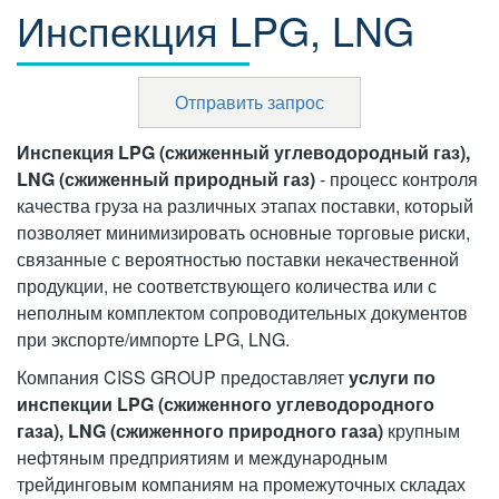
Инспекция LPG, LNG
Отправить запрос
Инспекция LPG (сжиженный углеводородный газ),
LNG (сжиженный природный газ)
- процесс контроля
качества груза на различных этапах поставки, который
позволяет минимизировать основные торговые риски,
связанные с вероятностью поставки некачественной
продукции, не соответствующего количества или с
неполным комплектом сопроводительных документов
при экспорте/импорте LPG, LNG.
Компания CISS GROUP предоставляет
услуги по
инспекции LPG (сжиженного углеводородного
газа), LNG (сжиженного природного газа)
крупным
нефтяным предприятиям и международным
трейдинговым компаниям на промежуточных складах