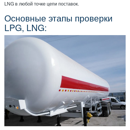
LNG в любой точке цепи поставок.
Основные этапы проверки
LPG, LNG: