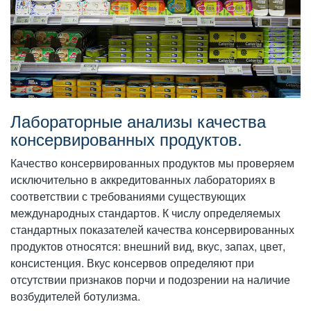
Лабораторные анализы качества
консервированных продуктов.
Качество консервированных продуктов мы проверяем
исключительно в аккредитованных лабораториях в
соответствии с требованиями существующих
международных стандартов. К числу определяемых
стандартных показателей качества консервированных
продуктов относятся: внешний вид, вкус, запах, цвет,
консистенция. Вкус консервов определяют при
отсутствии признаков порчи и подозрении на наличие
возбудителей ботулизма.