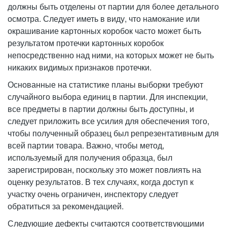
должны быть отделены от партии для более детального
осмотра. Следует иметь в виду, что намокание или
окрашивание картонных коробок часто может быть
результатом протечки картонных коробок
непосредственно над ними, на которых может не быть
никаких видимых признаков протечки.
Основанные на статистике планы выборки требуют
случайного выбора единиц в партии. Для инспекции,
все предметы в партии должны быть доступны, и
следует приложить все усилия для обеспечения того,
чтобы полученный образец был репрезентативным для
всей партии товара. Важно, чтобы метод,
используемый для получения образца, был
зарегистрирован, поскольку это может повлиять на
оценку результатов. В тех случаях, когда доступ к
участку очень ограничен, инспектору следует
обратиться за рекомендацией.
Следующие дефекты считаются соответствующими