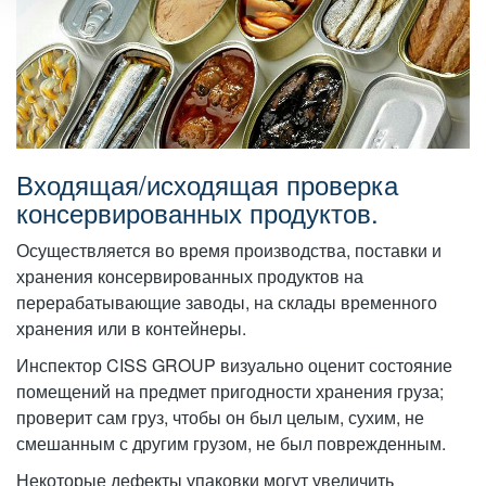
Входящая/исходящая проверка
консервированных продуктов.
Осуществляется во время производства, поставки и
хранения консервированных продуктов на
перерабатывающие заводы, на склады временного
хранения или в контейнеры.
Инспектор CISS GROUP визуально оценит состояние
помещений на предмет пригодности хранения груза;
проверит сам груз, чтобы он был целым, сухим, не
смешанным с другим грузом, не был поврежденным.
Некоторые дефекты упаковки могут увеличить