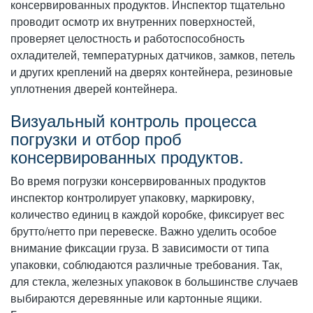
консервированных продуктов. Инспектор тщательно
проводит осмотр их внутренних поверхностей,
проверяет целостность и работоспособность
охладителей, температурных датчиков, замков, петель
и других креплений на дверях контейнера, резиновые
уплотнения дверей контейнера.
Визуальный контроль процесса
погрузки и отбор проб
консервированных продуктов.
Во время погрузки консервированных продуктов
инспектор контролирует упаковку, маркировку,
количество единиц в каждой коробке, фиксирует вес
брутто/нетто при перевеске. Важно уделить особое
внимание фиксации груза. В зависимости от типа
упаковки, соблюдаются различные требования. Так,
для стекла, железных упаковок в большинстве случаев
выбираются деревянные или картонные ящики.