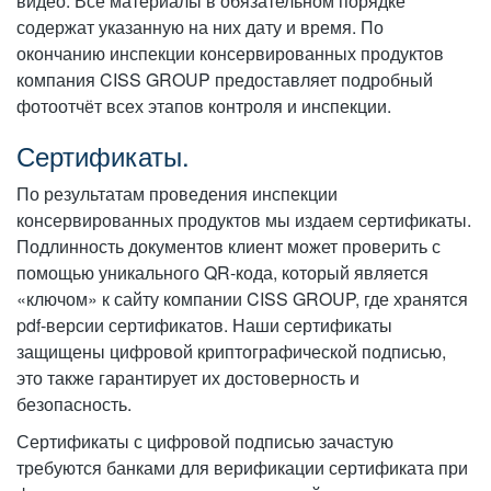
видео. Все материалы в обязательном порядке
содержат указанную на них дату и время. По
окончанию инспекции консервированных продуктов
компания CISS GROUP предоставляет подробный
фотоотчёт всех этапов контроля и инспекции.
Сертификаты.
По результатам проведения инспекции
консервированных продуктов мы издаем сертификаты.
Подлинность документов клиент может проверить с
помощью уникального QR-кода, который является
«ключом» к сайту компании CISS GROUP, где хранятся
pdf-версии сертификатов. Наши сертификаты
защищены цифровой криптографической подписью,
это также гарантирует их достоверность и
безопасность.
Сертификаты с цифровой подписью зачастую
требуются банками для верификации сертификата при