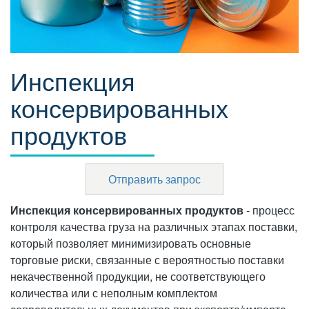
Инспекция
консервированных
продуктов
Отправить запрос
Инспекция консервированных продуктов
- процесс
контроля качества груза на различных этапах поставки,
который позволяет минимизировать основные
торговые риски, связанные с вероятностью поставки
некачественной продукции, не соответствующего
количества или с неполным комплектом