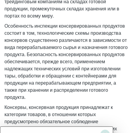
трейдинговым компаниям на складах готовой
продукции, промежуточных складах хранения или в
портах по всему миру.
Особенность инспекции консервированных продуктов
состоит в том, технологические схемы производства
консервов существенно различаются в зависимости от
вида перерабатываемого сырья и назначения готового
продукта. Безопасность консервированных продуктов
обеспечивается, прежде всего, применением
надлежащих технических условий при изготовлении
тары, обработки и обращении с контейнерами для
продукции на перерабатывающем предприятии, а
также при хранении и распределении готового
продукта.
Консервы, консервная продукция принадлежат к
категории товаров, в отношении которых
предусмотрено обязательное соблюдение
температурного режима. По этой причине, для них