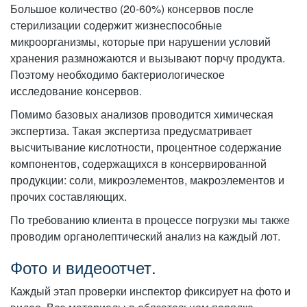
Большое количество (20-60%) консервов после
стерилизации содержит жизнеспособные
микроорганизмы, которые при нарушении условий
хранения размножаются и вызывают порчу продукта.
Поэтому необходимо бактериологическое
исследование консервов.
Помимо базовых анализов проводится химическая
экспертиза. Такая экспертиза предусматривает
высчитывание кислотности, процентное содержание
компонентов, содержащихся в консервированной
продукции: соли, микроэлементов, макроэлементов и
прочих составляющих.
По требованию клиента в процессе погрузки мы также
проводим органолептический анализ на каждый лот.
Фото и видеоотчет.
Каждый этап проверки инспектор фиксирует на фото и