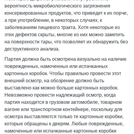
вероятность микробиологического загрязнения
консервированных продуктов, что приведет к их порче,
а при употреблении, в некоторых случаях, к
заболеваниям пищевого тракта. Хотя некоторые из
этих дефектов скрыты, многие из них можно заметить
на поверхности тары, что позволяет их обнаружить без
деструктивного анализа.
Партия должна быть осмотрена визуально на наличие
поврежденных, намоченных или испачканных
картонных коробок. Чтобы правильно провести этот
внешний осмотр, на обозрение должно быть
выставлено как можно больше картонных коробок.
Невозможно провести надлежащий осмотр, когда
партия находится в грузовом автомобиле, товарном
вагоне или транспортном контейнере, поскольку для
осмотра выставляются только те картонные коробки,
которые обращены к дверям. Любые поврежденные,
намоченные или испачканные картонные коробки