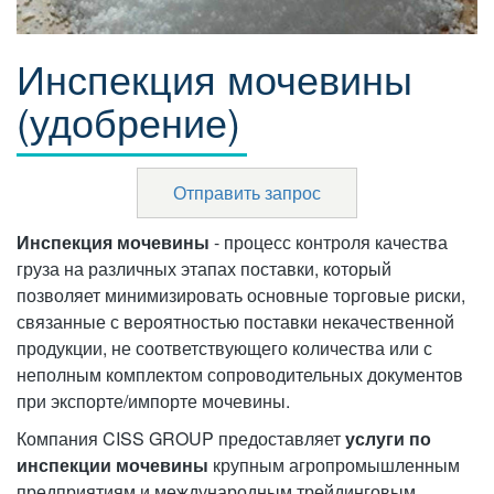
Инспекция мочевины
(удобрение)
Отправить запрос
Инспекция мочевины
- процесс контроля качества
груза на различных этапах поставки, который
позволяет минимизировать основные торговые риски,
связанные с вероятностью поставки некачественной
продукции, не соответствующего количества или с
неполным комплектом сопроводительных документов
при экспорте/импорте мочевины.
Компания CISS GROUP предоставляет
услуги по
инспекции мочевины
крупным агропромышленным
предприятиям и международным трейдинговым