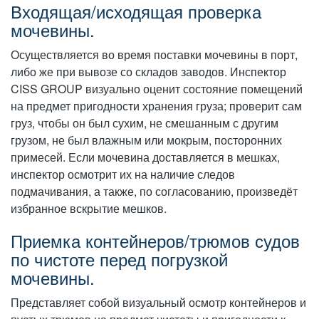
Входящая/исходящая проверка
мочевины.
Осуществляется во время поставки мочевины в порт,
либо же при вывозе со складов заводов. Инспектор
CISS GROUP визуально оценит состояние помещений
на предмет пригодности хранения груза; проверит сам
груз, чтобы он был сухим, не смешанным с другим
грузом, не был влажным или мокрым, посторонних
примесей. Если мочевина доставляется в мешках,
инспектор осмотрит их на наличие следов
подмачивания, а также, по согласованию, произведёт
избранное вскрытие мешков.
Приемка контейнеров/трюмов судов
по чистоте перед погрузкой
мочевины.
Представляет собой визуальный осмотр контейнеров и