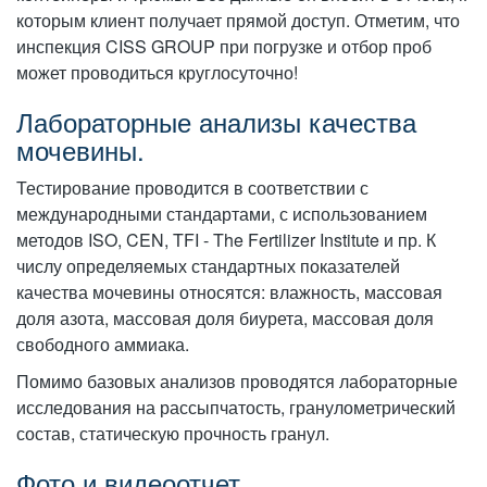
которым клиент получает прямой доступ. Отметим, что
инспекция CISS GROUP при погрузке и отбор проб
может проводиться круглосуточно!
Лабораторные анализы качества
мочевины.
Тестирование проводится в соответствии с
международными стандартами, с использованием
методов ISO, CEN, TFI - The Fertilizer Institute и пр. К
числу определяемых стандартных показателей
качества мочевины относятся: влажность, массовая
доля азота, массовая доля биурета, массовая доля
свободного аммиака.
Помимо базовых анализов проводятся лабораторные
исследования на рассыпчатость, гранулометрический
состав, статическую прочность гранул.
Фото и видеоотчет.