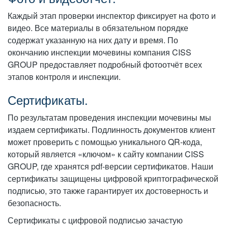
Каждый этап проверки инспектор фиксирует на фото и
видео. Все материалы в обязательном порядке
содержат указанную на них дату и время. По
окончанию инспекции мочевины компания CISS
GROUP предоставляет подробный фотоотчёт всех
этапов контроля и инспекции.
Сертификаты.
По результатам проведения инспекции мочевины мы
издаем сертификаты. Подлинность документов клиент
может проверить с помощью уникального QR-кода,
который является «ключом» к сайту компании CISS
GROUP, где хранятся pdf-версии сертификатов. Наши
сертификаты защищены цифровой криптографической
подписью, это также гарантирует их достоверность и
безопасность.
Сертификаты с цифровой подписью зачастую