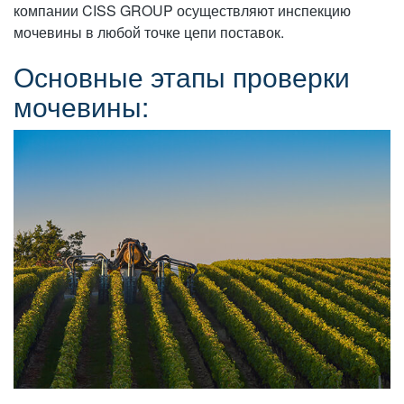
компании CISS GROUP осуществляют инспекцию
мочевины в любой точке цепи поставок.
Основные этапы проверки
мочевины: